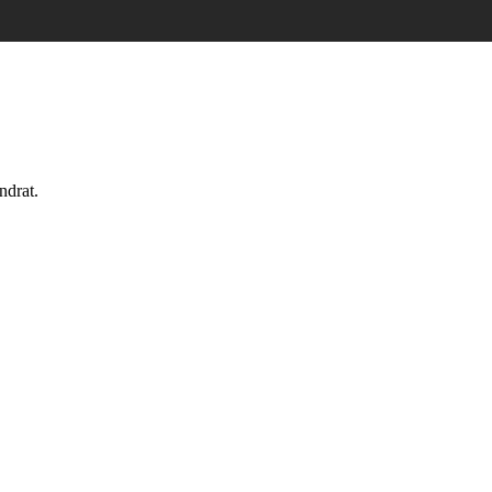
ndrat.