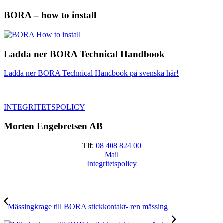
BORA – how to install
Ladda ner BORA Technical Handbook
Ladda ner BORA Technical Handbook på svenska här!
INTEGRITETSPOLICY
Morten Engebretsen AB
Tlf:
08 408 824 00
Mail
Integritetspolicy
Mässingkrage till BORA stickkontakt- ren mässing