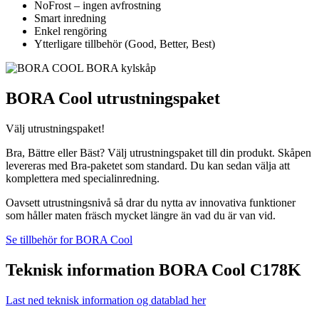
NoFrost – ingen avfrostning
Smart inredning
Enkel rengöring
Ytterligare tillbehör (Good, Better, Best)
BORA Cool utrustningspaket
Välj utrustningspaket!
Bra, Bättre eller Bäst? Välj utrustningspaket till din produkt. Skåpen
levereras med Bra-paketet som standard. Du kan sedan välja att
komplettera med specialinredning.
Oavsett utrustningsnivå så drar du nytta av innovativa funktioner
som håller maten fräsch mycket längre än vad du är van vid.
Se tillbehör for BORA Cool
Teknisk information BORA Cool C178K
Last ned teknisk information og datablad her