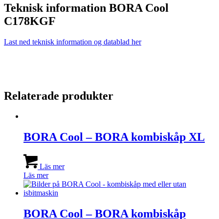
Teknisk information BORA Cool
C178KGF
Last ned teknisk information og datablad her
Relaterade produkter
BORA Cool – BORA kombiskåp XL
Läs mer
Läs mer
BORA Cool – BORA kombiskåp