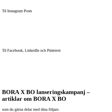
Til Instagram Posts
Til Facebook, LinkedIn och Pinterest
BORA X BO lanseringskampanj –
artiklar om BORA X BO
som du gärna delar med dina följare.