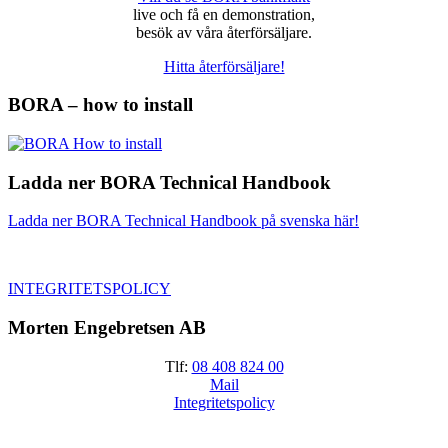
live och få en demonstration,
besök av våra återförsäljare.
Hitta återförsäljare!
BORA – how to install
Ladda ner BORA Technical Handbook
Ladda ner BORA Technical Handbook på svenska här!
INTEGRITETSPOLICY
Morten Engebretsen AB
Tlf:
08 408 824 00
Mail
Integritetspolicy