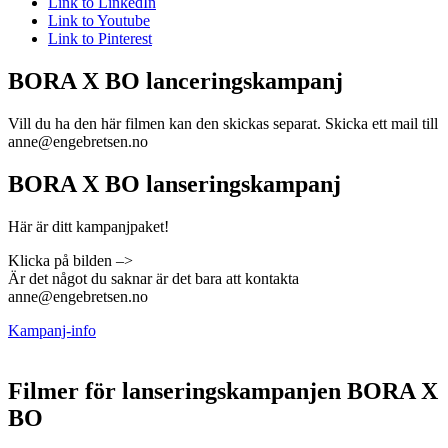
Link to LinkedIn
Link to Youtube
Link to Pinterest
BORA X BO lanceringskampanj
Vill du ha den här filmen kan den skickas separat. Skicka ett mail till
anne@engebretsen.no
BORA X BO lanseringskampanj
Här är ditt kampanjpaket!
Klicka på bilden –>
Är det något du saknar är det bara att kontakta
anne@engebretsen.no
Kampanj-info
Filmer för lanseringskampanjen BORA X
BO