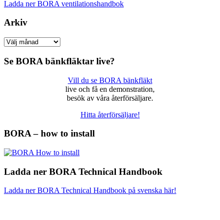
Ladda ner BORA ventilationshandbok
Arkiv
Arkiv
Se BORA bänkfläktar live?
Vill du se BORA bänkfläkt
live och få en demonstration,
besök av våra återförsäljare.
Hitta återförsäljare!
BORA – how to install
Ladda ner BORA Technical Handbook
Ladda ner BORA Technical Handbook på svenska här!