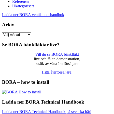
Referenser
Ukategorisert
Ladda ner BORA ventilationshandbok
Arkiv
Arkiv
Se BORA bänkfläktar live?
Vill du se BORA bänkfläkt
live och få en demonstration,
besök av våra återförsäljare.
Hitta återförsäljare!
BORA – how to install
Ladda ner BORA Technical Handbook
Ladda ner BORA Technical Handbook på svenska här!