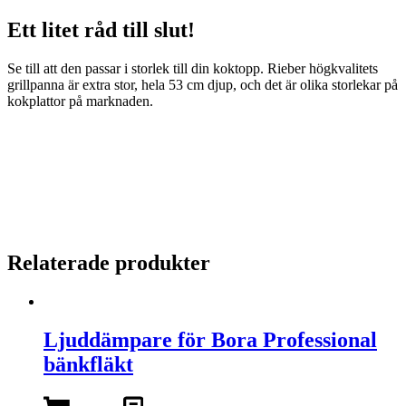
Ett litet råd till slut!
Se till att den passar i storlek till din koktopp. Rieber högkvalitets
grillpanna är extra stor, hela 53 cm djup, och det är olika storlekar på
kokplattor på marknaden.
Relaterade produkter
Ljuddämpare för Bora Professional
bänkfläkt