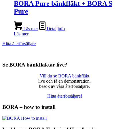
BORA Pure bänkfläkt + BORA S
Pure
Läs mer
Detaljinfo
Läs mer
Hitta återförsäljare
Se BORA bänkfläktar live?
Vill du se BORA bänkfläkt
live och få en demonstration,
besök av våra återförsäljare.
Hitta återförsäljare!
BORA – how to install