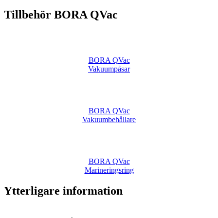
Tillbehör BORA QVac
BORA QVac
Vakuumpåsar
BORA QVac
Vakuumbehållare
BORA QVac
Marineringsring
Ytterligare information