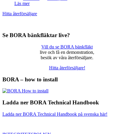
Läs mer
Hitta återförsäljare
Se BORA bänkfläktar live?
Vill du se BORA bänkfläkt
live och få en demonstration,
besök av våra återförsäljare.
Hitta återförsäljare!
BORA – how to install
Ladda ner BORA Technical Handbook
Ladda ner BORA Technical Handbook på svenska här!