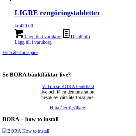
LIGRE rengöringstabletter
kr
470,00
Lägg till i varukorg
Detaljinfo
Lägg till i varukorg
Hitta återförsäljare
Se BORA bänkfläktar live?
Vill du se BORA bänkfläkt
live och få en demonstration,
besök av våra återförsäljare.
Hitta återförsäljare!
BORA – how to install