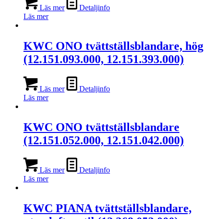
Läs mer
Detaljinfo
Läs mer
KWC ONO tvättställsblandare, hög
(12.151.093.000, 12.151.393.000)
Läs mer
Detaljinfo
Läs mer
KWC ONO tvättställsblandare
(12.151.052.000, 12.151.042.000)
Läs mer
Detaljinfo
Läs mer
KWC PIANA tvättställsblandare,