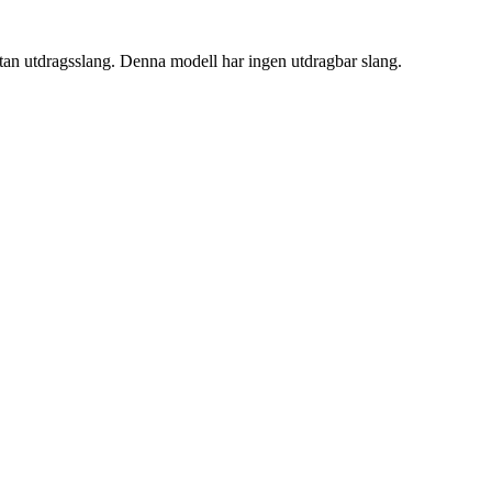
an utdragsslang. Denna modell har ingen utdragbar slang.