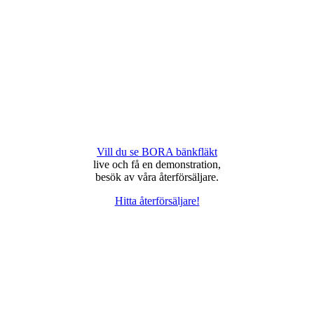
Vill du se BORA bänkfläkt
live och få en demonstration,
besök av våra återförsäljare.
Hitta återförsäljare!