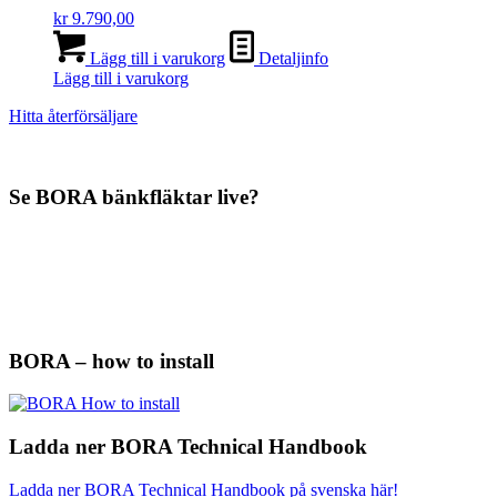
kr
9.790,00
Lägg till i varukorg
Detaljinfo
Lägg till i varukorg
Hitta återförsäljare
Se BORA bänkfläktar live?
BORA – how to install
Ladda ner BORA Technical Handbook
Ladda ner BORA Technical Handbook på svenska här!