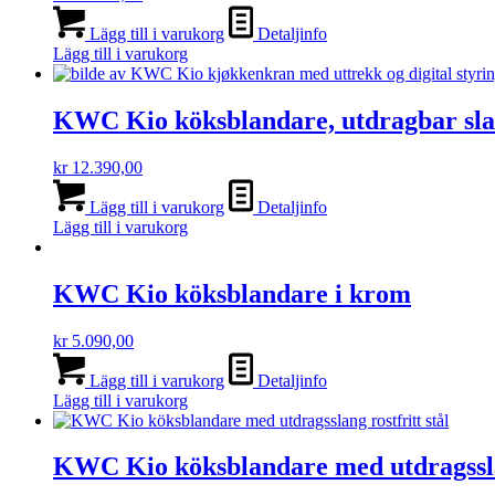
Lägg till i varukorg
Detaljinfo
Lägg till i varukorg
KWC Kio köksblandare, utdragbar slang
kr
12.390,00
Lägg till i varukorg
Detaljinfo
Lägg till i varukorg
KWC Kio köksblandare i krom
kr
5.090,00
Lägg till i varukorg
Detaljinfo
Lägg till i varukorg
KWC Kio köksblandare med utdragsslan