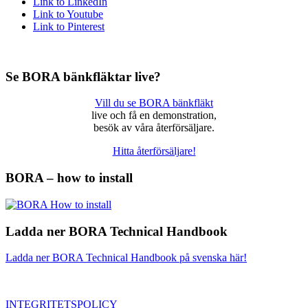
Link to LinkedIn
Link to Youtube
Link to Pinterest
Se BORA bänkfläktar live?
Vill du se BORA bänkfläkt
live och få en demonstration,
besök av våra återförsäljare.
Hitta återförsäljare!
BORA – how to install
Ladda ner BORA Technical Handbook
Ladda ner BORA Technical Handbook på svenska här!
INTEGRITETSPOLICY