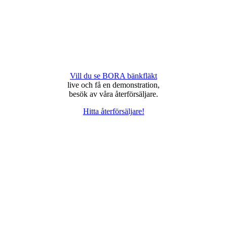
Vill du se BORA bänkfläkt
live och få en demonstration,
besök av våra återförsäljare.
Hitta återförsäljare!