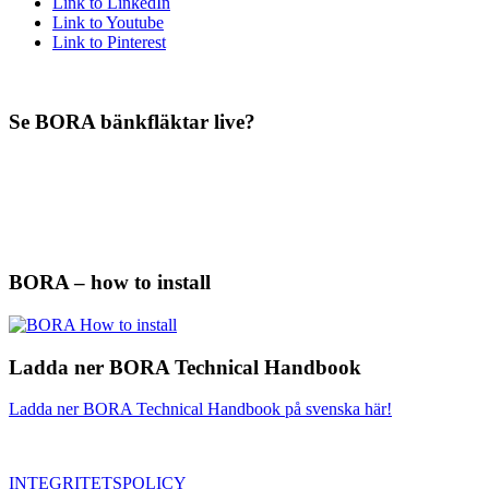
Link to LinkedIn
Link to Youtube
Link to Pinterest
Se BORA bänkfläktar live?
BORA – how to install
Ladda ner BORA Technical Handbook
Ladda ner BORA Technical Handbook på svenska här!
INTEGRITETSPOLICY