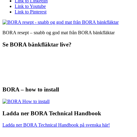
Link to LinkedIn
Link to Youtube
Link to Pinterest
BORA resept – snabb og god mat från BORA bänkfläktar
Se BORA bänkfläktar live?
BORA – how to install
Ladda ner BORA Technical Handbook
Ladda ner BORA Technical Handbook på svenska här!