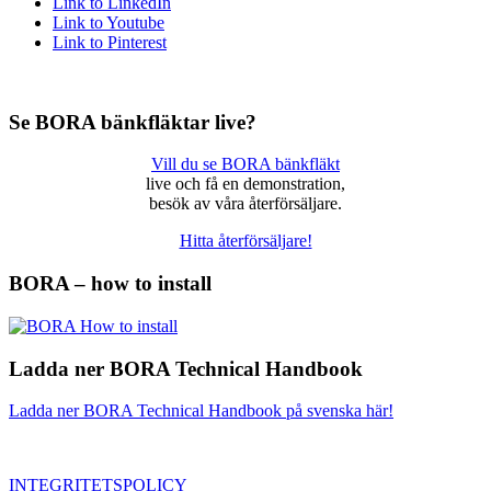
Link to LinkedIn
Link to Youtube
Link to Pinterest
Se BORA bänkfläktar live?
Vill du se BORA bänkfläkt
live och få en demonstration,
besök av våra återförsäljare.
Hitta återförsäljare!
BORA – how to install
Ladda ner BORA Technical Handbook
Ladda ner BORA Technical Handbook på svenska här!
INTEGRITETSPOLICY