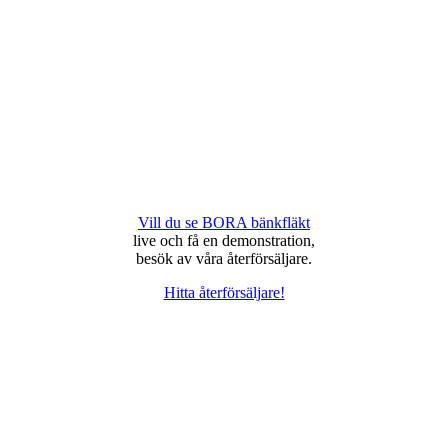
Vill du se BORA bänkfläkt
live och få en demonstration,
besök av våra återförsäljare.
Hitta återförsäljare!