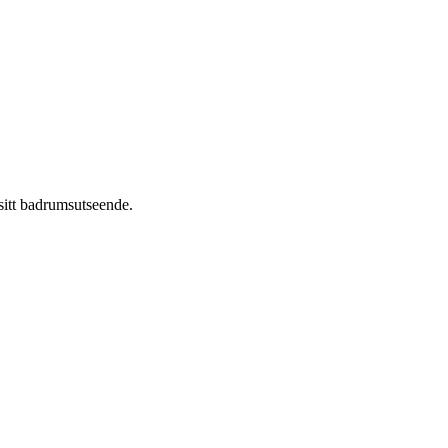
sitt badrumsutseende.