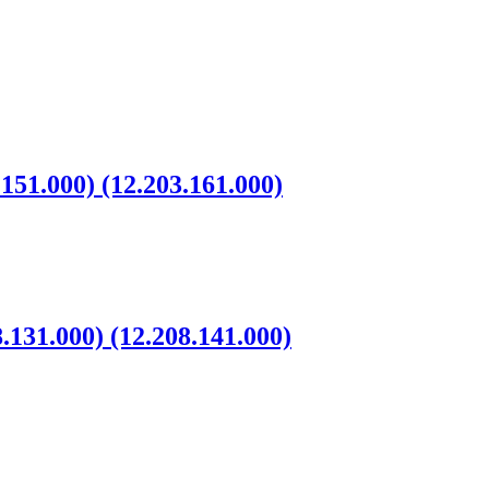
51.000) (12.203.161.000)
131.000) (12.208.141.000)